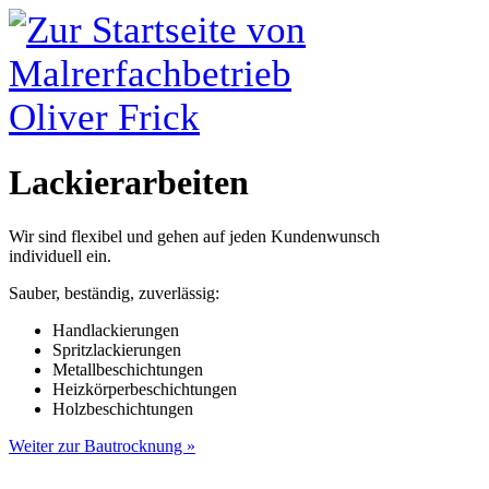
Lackierarbeiten
Wir sind flexibel und gehen auf jeden Kundenwunsch
individuell ein.
Sauber, beständig, zuverlässig:
Handlackierungen
Spritzlackierungen
Metallbeschichtungen
Heizkörperbeschichtungen
Holzbeschichtungen
Weiter zur Bautrocknung »