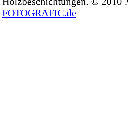
Holzbeschichtungen. © 2010 Ma
FOTOGRAFIC.de