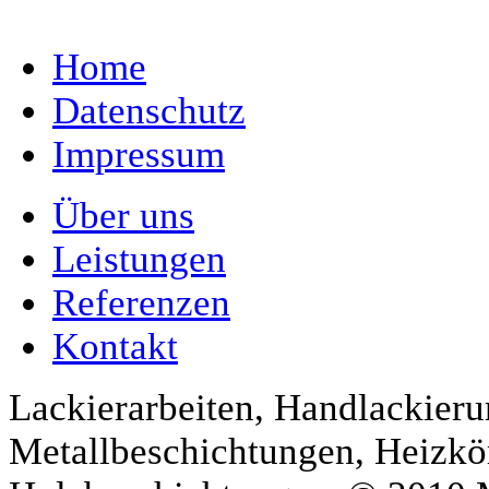
Home
Datenschutz
Impressum
Über uns
Leistungen
Referenzen
Kontakt
Lackierarbeiten, Handlackieru
Metallbeschichtungen, Heizkö