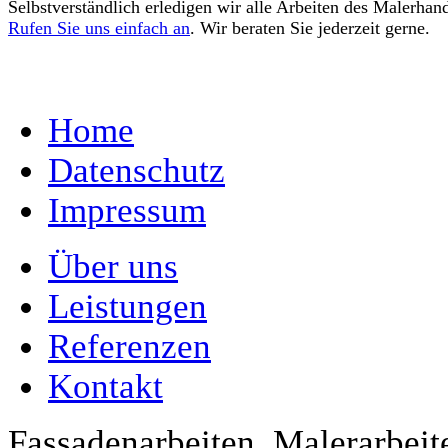
Selbstverständlich erledigen wir alle Arbeiten des Malerhan
Rufen Sie uns einfach an
. Wir beraten Sie jederzeit gerne.
Home
Datenschutz
Impressum
Über uns
Leistungen
Referenzen
Kontakt
Fassadenarbeiten, Malerarbeit