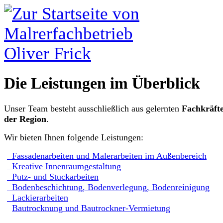
Die Leistungen im Überblick
Unser Team besteht ausschließlich aus gelernten
Fachkräft
der Region
.
Wir bieten Ihnen folgende Leistungen:
Fassadenarbeiten und Malerarbeiten im Außenbereich
Kreative Innenraumgestaltung
Putz- und Stuckarbeiten
Bodenbeschichtung, Bodenverlegung, Bodenreinigung
Lackierarbeiten
Bautrocknung und Bautrockner-Vermietung