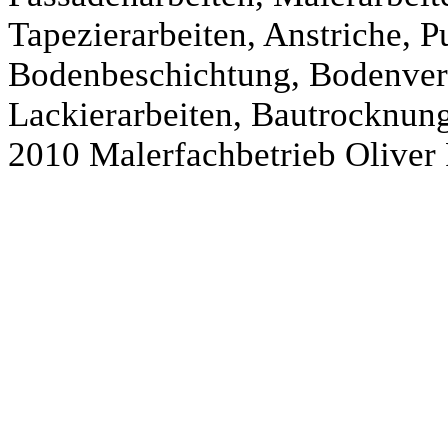
Tapezierarbeiten, Anstriche, P
Bodenbeschichtung, Bodenver
Lackierarbeiten, Bautrocknun
2010 Malerfachbetrieb Oliver 