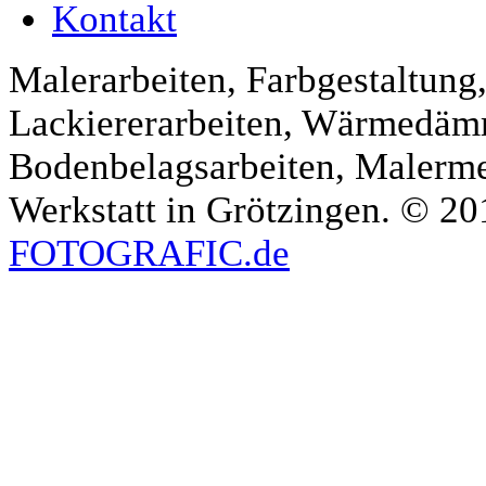
Kontakt
Malerarbeiten, Farbgestaltung
Lackiererarbeiten, Wärmedäm
Bodenbelagsarbeiten, Malermeis
Werkstatt in Grötzingen. © 20
FOTOGRAFIC.de