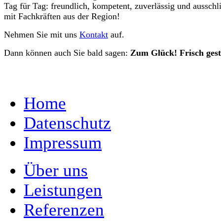
Tag für Tag: freundlich, kompetent, zuverlässig und ausschl
mit Fachkräften aus der Region!
Nehmen Sie mit uns
Kontakt
auf.
Dann können auch Sie bald sagen:
Zum Glück! Frisch gest
Home
Datenschutz
Impressum
Über uns
Leistungen
Referenzen